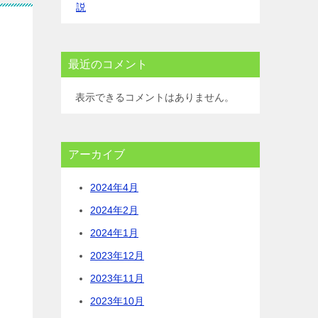
説
最近のコメント
表示できるコメントはありません。
アーカイブ
2024年4月
2024年2月
2024年1月
2023年12月
2023年11月
2023年10月