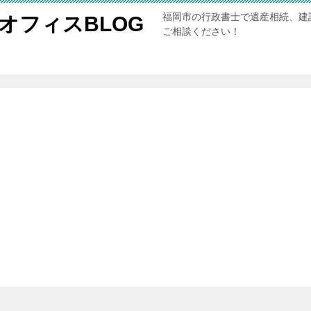
福岡市の行政書士で遺産相続、建
オフィスBLOG
ご相談ください！