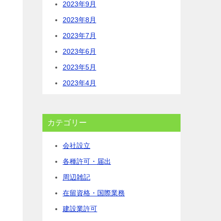
2023年9月
2023年8月
2023年7月
2023年6月
2023年5月
2023年4月
カテゴリー
会社設立
各種許可・届出
周辺雑記
在留資格・国際業務
建設業許可