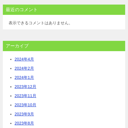
最近のコメント
表示できるコメントはありません。
アーカイブ
2024年4月
2024年2月
2024年1月
2023年12月
2023年11月
2023年10月
2023年9月
2023年8月