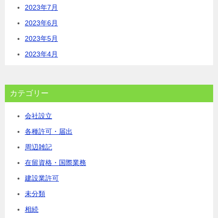
2023年7月
2023年6月
2023年5月
2023年4月
カテゴリー
会社設立
各種許可・届出
周辺雑記
在留資格・国際業務
建設業許可
未分類
相続