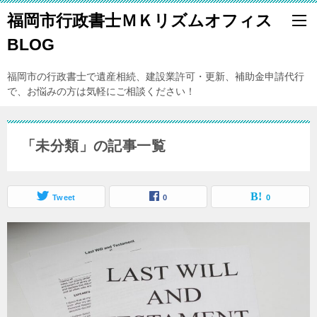
福岡市行政書士ＭＫリズムオフィス
BLOG
福岡市の行政書士で遺産相続、建設業許可・更新、補助金申請代行
で、お悩みの方は気軽にご相談ください！
「未分類」の記事一覧
Tweet
0
0