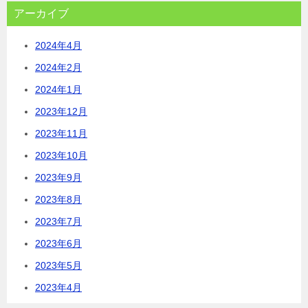
アーカイブ
2024年4月
2024年2月
2024年1月
2023年12月
2023年11月
2023年10月
2023年9月
2023年8月
2023年7月
2023年6月
2023年5月
2023年4月