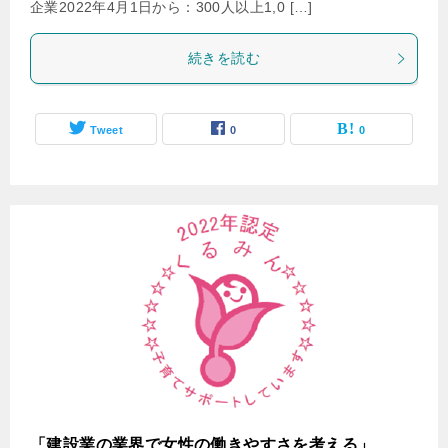
企業2022年4月1日から：300人以上1,0 […]
続きを読む
Tweet
0
0
「建設業の業界で女性の働きやすさを考える」