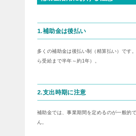
1.補助金は後払い
多くの補助金は後払い制（精算払い）です
ら受給まで半年～約1年）。
2.支出時期に注意
補助金では、事業期間を定めるのが一般的
ん。