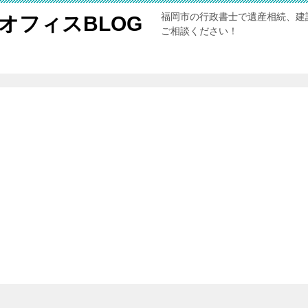
福岡市の行政書士で遺産相続、建
オフィスBLOG
ご相談ください！