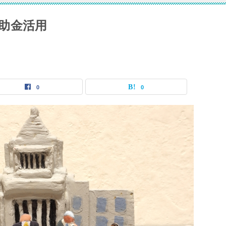
助金活用
0
0