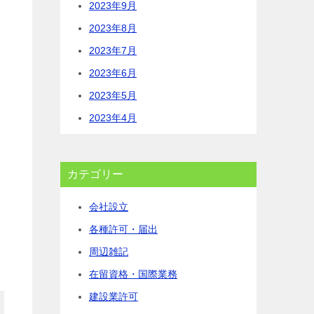
2023年9月
2023年8月
2023年7月
2023年6月
2023年5月
2023年4月
カテゴリー
会社設立
各種許可・届出
周辺雑記
在留資格・国際業務
建設業許可