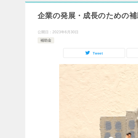
企業の発展・成長のための補
公開日：
2023年6月30日
補助金
Tweet