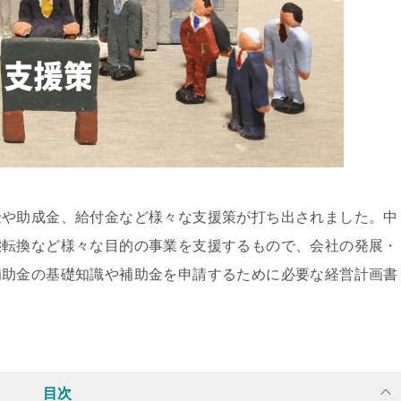
金や助成金、給付金など様々な支援策が打ち出されました。中
態転換など様々な目的の事業を支援するもので、会社の発展・
補助金の基礎知識や補助金を申請するために必要な経営計画書
目次