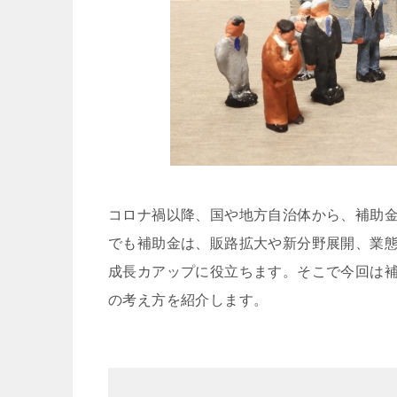
コロナ禍以降、国や地方自治体から、補助
でも補助金は、販路拡大や新分野展開、業
成長カアップに役立ちます。そこで今回は
の考え方を紹介します。