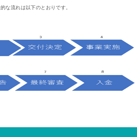
般的な流れは以下のとおりです。