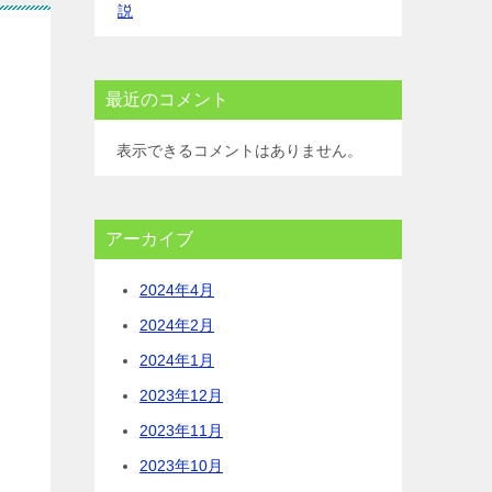
説
最近のコメント
表示できるコメントはありません。
アーカイブ
2024年4月
2024年2月
2024年1月
2023年12月
2023年11月
2023年10月