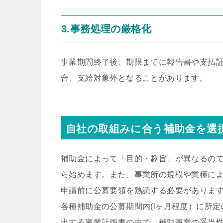
3.事務処理の厳格化
事業期間終了後、期限までに報告書や支払
合、支給対象外となることがあります。
自社の取組みに合う補助金を選
補助金によって「目的・趣旨」が異なるの
ら始めます。また、事業所の規模や業種に
申請前に公募要領を熟読する必要がありま
各種補助金の公募期間内(lヶ月程度）に所
出する事業計画書の中で、補助事業の妥当