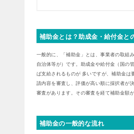
補助金とは？助成金・給付金と
一般的に、「補助金」とは、事業者の取組
自治体等が）です。助成金や給付金（国の
ば支給されるものが 多いですが、補助金は
請内容を審査し、評価が高い順に採択者が
審査があります。その審査を経て補助金額
補助金の一般的な流れ