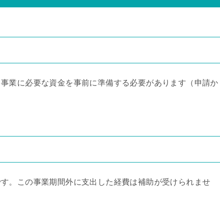
。事業に必要な資金を事前に準備する必要があります（申請か
です。この事業期間外に支出した経費は補助が受けられませ