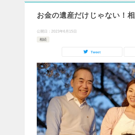
お金の遺産だけじゃない！相
公開日：
2023年6月15日
相続
Tweet