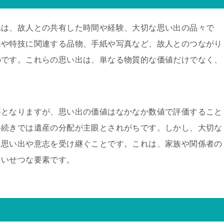
れは、故人との共有した時間や経験、大切な思い出の品々で
味や特技に関連する品物、手紙や写真など、故人とのつながり
のです。これらの思い出は、単なる物質的な価値だけでなく、
要となりますが、思い出の価値はなかなか数値で評価すること
手続きでは遺産の分配が主眼とされがちです。しかし、大切な
た思い出や意志を受け継ぐことです。これは、家族や関係者の
たいせつな要素です。