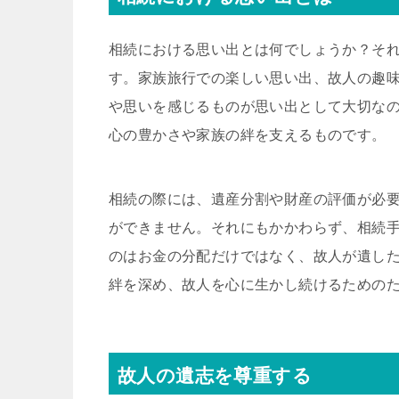
相続における思い出とは何でしょうか？そ
す。家族旅行での楽しい思い出、故人の趣
や思いを感じるものが思い出として大切な
心の豊かさや家族の絆を支えるものです。
相続の際には、遺産分割や財産の評価が必
ができません。それにもかかわらず、相続
のはお金の分配だけではなく、故人が遺し
絆を深め、故人を心に生かし続けるための
故人の遺志を尊重する