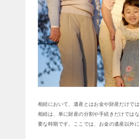
相続において、遺産とはお金や財産だけで
相続は、単に財産の分割や手続きだけでは
要な時期です。ここでは、お金の遺産以外