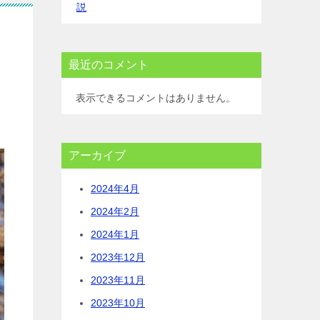
説
最近のコメント
表示できるコメントはありません。
アーカイブ
2024年4月
2024年2月
2024年1月
2023年12月
2023年11月
2023年10月