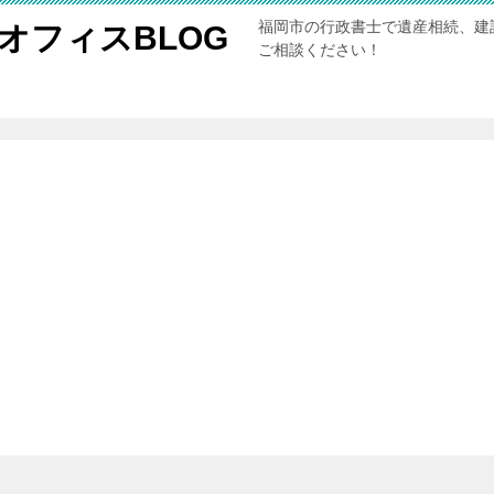
福岡市の行政書士で遺産相続、建
オフィスBLOG
ご相談ください！