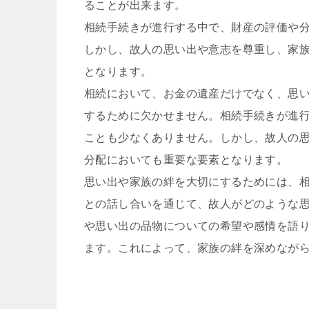
ることが出来ます。
相続手続きが進行する中で、財産の評価や
しかし、故人の思い出や意志を尊重し、家
となります。
相続において、お金の遺産だけでなく、思
するために欠かせません。相続手続きが進
ことも少なくありません。しかし、故人の
分配においても重要な要素となります。
思い出や家族の絆を大切にするためには、
との話し合いを通じて、故人がどのような
や思い出の品物についての希望や感情を語
ます。これによって、家族の絆を深めなが