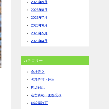
2023年9月
2023年8月
2023年7月
2023年6月
2023年5月
2023年4月
カテゴリー
会社設立
各種許可・届出
周辺雑記
在留資格・国際業務
建設業許可