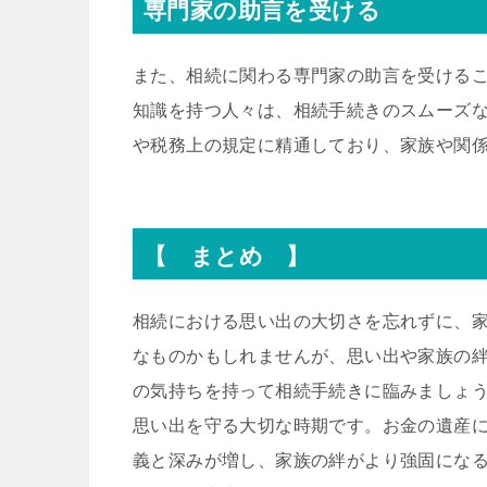
専門家の助言を受ける
また、相続に関わる専門家の助言を受ける
知識を持つ人々は、相続手続きのスムーズ
や税務上の規定に精通しており、家族や関
【 まとめ 】
相続における思い出の大切さを忘れずに、
なものかもしれませんが、思い出や家族の
の気持ちを持って相続手続きに臨みましょ
思い出を守る大切な時期です。お金の遺産
義と深みが増し、家族の絆がより強固にな